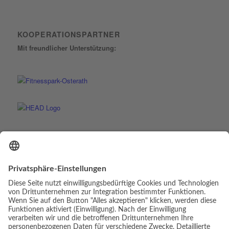
KOOPERATIONSPARTNER
Mit freundlicher Unterstützung: