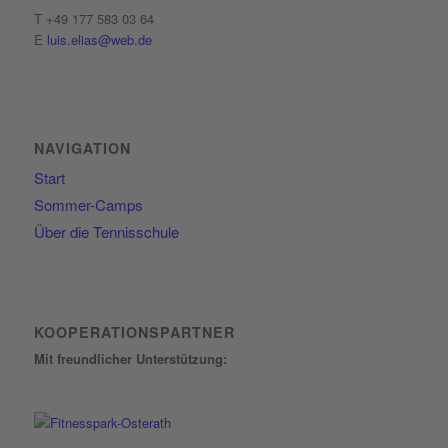
T +49 177 583 03 64
E
luis.elias@web.de
NAVIGATION
Start
Sommer-Camps
Über die Tennisschule
KOOPERATIONSPARTNER
Mit freundlicher Unterstützung: