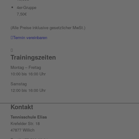
4er-Gruppe
7,50€
(Alle Preise inklusive gesetzlicher MwSt.)
Termin vereinbaren
Trainingszeiten
Montag – Freitag
10:00 bis 16:00 Uhr
Samstag
12:00 bis 16:00 Uhr
Kontakt
Tennisschule Elias
Krefelder Str. 18
47877 Willich