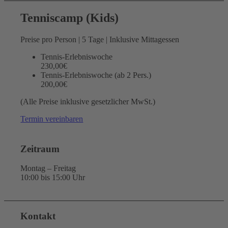
Tenniscamp (Kids)
Preise pro Person | 5 Tage | Inklusive Mittagessen
Tennis-Erlebniswoche
230,00€
Tennis-Erlebniswoche (ab 2 Pers.)
200,00€
(Alle Preise inklusive gesetzlicher MwSt.)
Termin vereinbaren
Zeitraum
Montag – Freitag
10:00 bis 15:00 Uhr
Kontakt